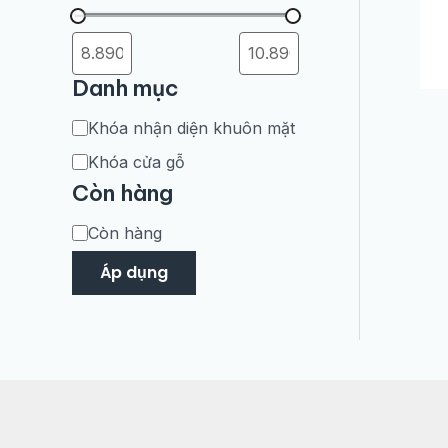
Danh mục
Khóa nhận diện khuôn mặt
Khóa cửa gỗ
Còn hàng
Còn hàng
Áp dụng