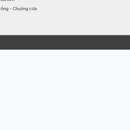
cổng - Chuông cửa