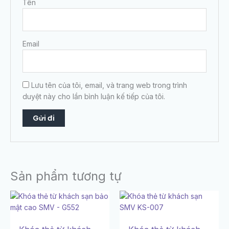
Tên
Email
Lưu tên của tôi, email, và trang web trong trình
duyệt này cho lần bình luận kế tiếp của tôi.
Sản phẩm tương tự