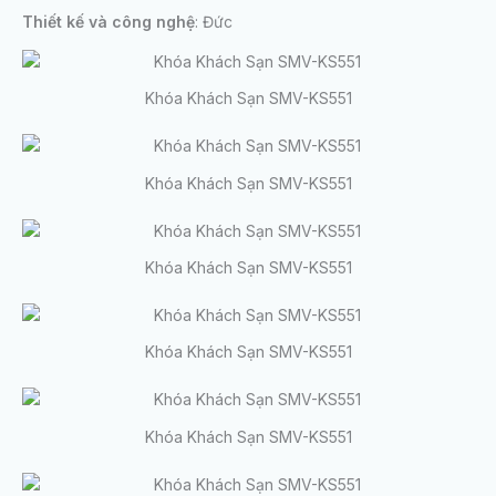
Thiết kế và công nghệ
: Đức
Khóa Khách Sạn SMV-KS551
Khóa Khách Sạn SMV-KS551
Khóa Khách Sạn SMV-KS551
Khóa Khách Sạn SMV-KS551
Khóa Khách Sạn SMV-KS551