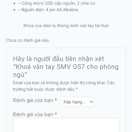
– Cổng micro USB cấp nguồn, 2 chìa cơ.
– Nguồn điện: 4 pin AA Alkaline.
Khoa cua dien tu thong minh van tay tai Hue
Chưa có đánh giá nào.
Hãy là người đầu tiên nhận xét
“Khoá vân tay SMV GS7 cho phòng
ngủ”
Email của bạn sẽ không được hiển thị công khai.
Các
trường bắt buộc được đánh dấu
*
Đánh giá của bạn
*
Đánh giá của bạn
*