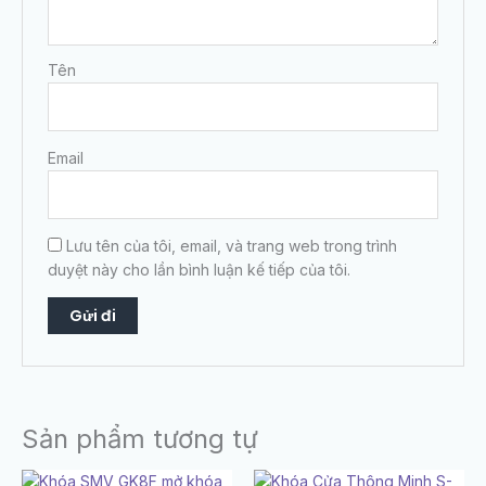
Tên
Email
Lưu tên của tôi, email, và trang web trong trình
duyệt này cho lần bình luận kế tiếp của tôi.
Sản phẩm tương tự