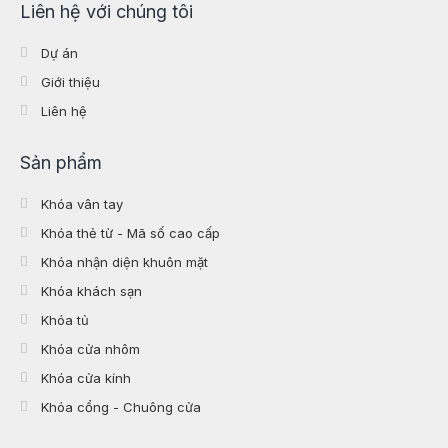
Liên hệ với chúng tôi
Dự án
Giới thiệu
Liên hệ
Sản phẩm
Khóa vân tay
Khóa thẻ từ - Mã số cao cấp
Khóa nhận diện khuôn mặt
Khóa khách sạn
Khóa tủ
Khóa cửa nhôm
Khóa cửa kính
Khóa cổng - Chuông cửa